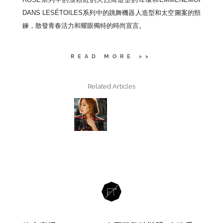
DANS LESÉTOILES系列中的跳舞機器人造型和太空圖案的頸
鍊，散發青春活力和耀眼獨特的時尚宣言。
READ MORE >>
Related Articles