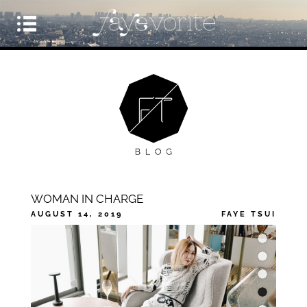
WOMAN IN CHARGE
AUGUST 14, 2019
FAYE TSUI