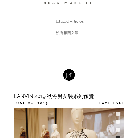
READ MORE >>
Related Articles
沒有相關文章。
LANVIN 2019 秋冬男女裝系列預覽
JUNE 24, 2019
FAYE TSUI