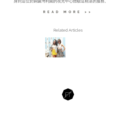
身到這位於銅鑼灣利園的視光中心體驗這精湛的服務。
READ MORE >>
Related Articles