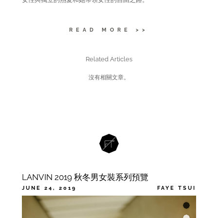
READ MORE >>
Related Articles
沒有相關文章。
LANVIN 2019 秋冬男女裝系列預覽
JUNE 24, 2019
FAYE TSUI