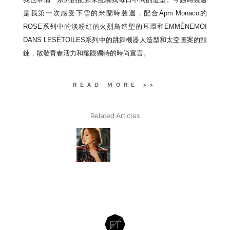
是我第一次感受下雪的米蘭時裝週，配合Apm Monaco的
ROSE系列中的淡粉紅的火烈鳥造型的耳環和EMMÈNEMOI
DANS LESÉTOILES系列中的跳舞機器人造型和太空圖案的頸
鍊，散發青春活力和耀眼獨特的時尚宣言。
READ MORE >>
Related Articles