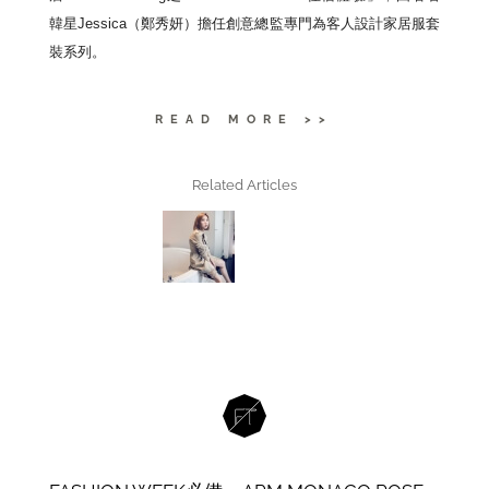
韓星Jessica（鄭秀妍）
擔任創意總監專門為客人設計家居服套
裝系列。
READ MORE >>
Related Articles