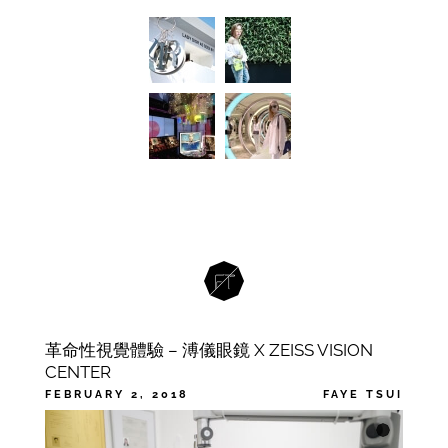
革命性視覺體驗 – 溥儀眼鏡 X ZEISS VISION
CENTER
FEBRUARY 2, 2018
FAYE TSUI