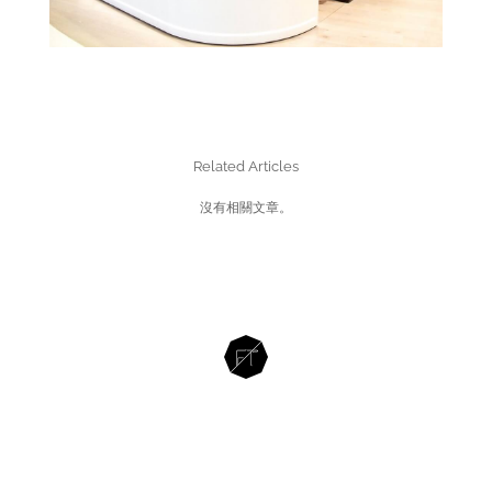
Related Articles
沒有相關文章。