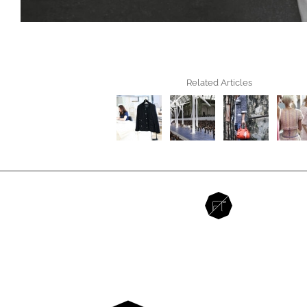
Related Articles