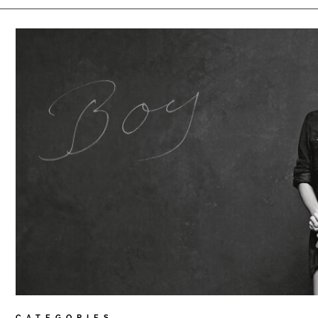
CATEGORIES