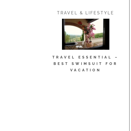
TRAVEL & LIFESTYLE
TRAVEL ESSENTIAL –
BEST SWIMSUIT FOR
VACATION