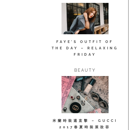
FAYE’S OUTFIT OF
THE DAY – RELAXING
FRIDAY
BEAUTY
米蘭時裝週直擊 – GUCCI
2017春夏時裝展妝容