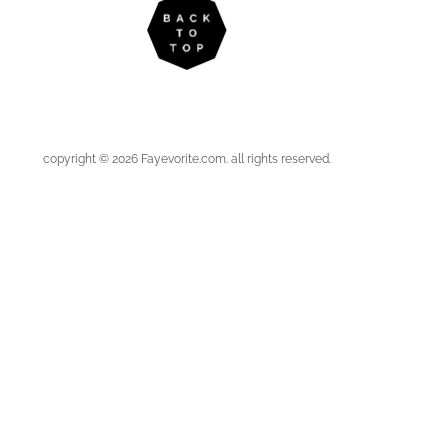
copyright © 2026 Fayevorite.com. all rights reserved.