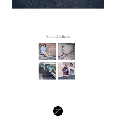
Related Articles