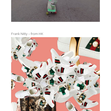
Frank Nitty – from HK