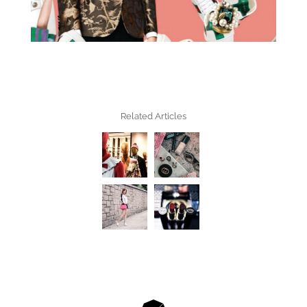
Related Articles