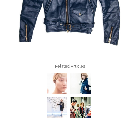
Related Articles