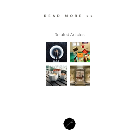
READ MORE >>
Related Articles