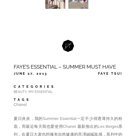
FAYE’S ESSENTIAL – SUMMER MUST HAVE
JUNE 27, 2013
FAYE TSUI
CATEGORIES
,
BEAUTY
MY ESSENTIAL
TAGS
Chanel
夏日炎炎，我的Summer Essential一定不少得透薄持久的粉
底，而最近每天我也愛使用Chanel 最新推出的Les Beiges系
列，在夏日大家也想擁有自然健康的亮澤細膩妝感，系列中的