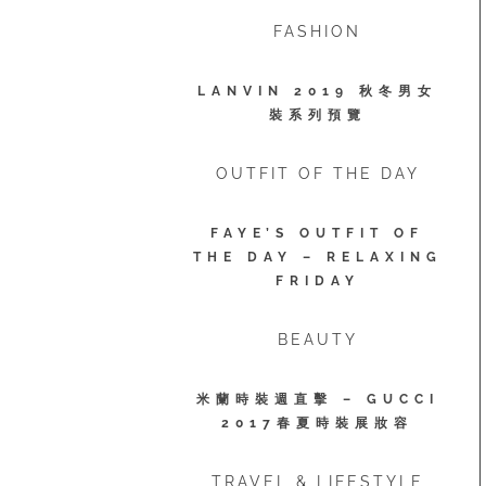
FASHION
LANVIN 2019 秋冬男女
裝系列預覽
OUTFIT OF THE DAY
FAYE’S OUTFIT OF
THE DAY – RELAXING
FRIDAY
BEAUTY
米蘭時裝週直擊 – GUCCI
2017春夏時裝展妝容
TRAVEL & LIFESTYLE