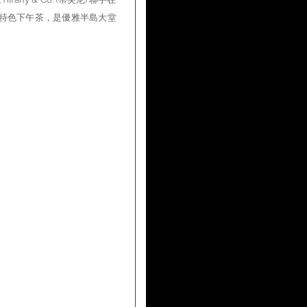
t) 特色下午茶，是優雅半島大堂