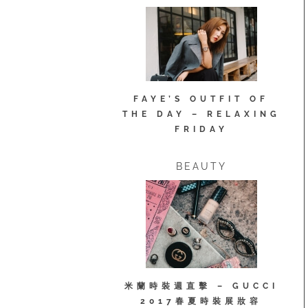
FAYE’S OUTFIT OF
THE DAY – RELAXING
FRIDAY
BEAUTY
米蘭時裝週直擊 – GUCCI
2017春夏時裝展妝容