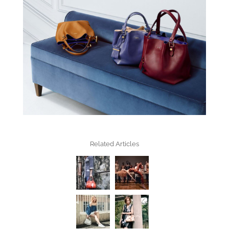
Related Articles