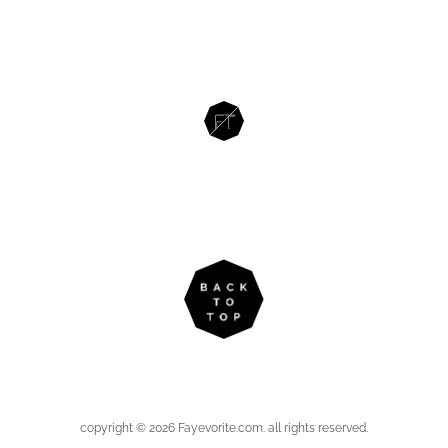
copyright © 2026 Fayevorite.com. all rights reserved.