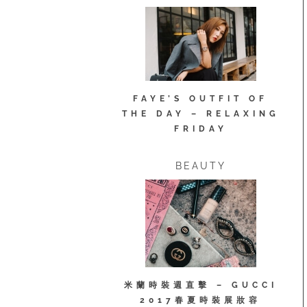
FAYE’S OUTFIT OF
THE DAY – RELAXING
FRIDAY
BEAUTY
米蘭時裝週直擊 – GUCCI
2017春夏時裝展妝容