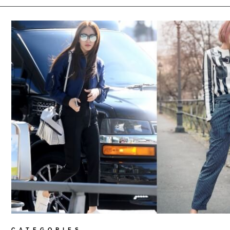
CATEGORIES