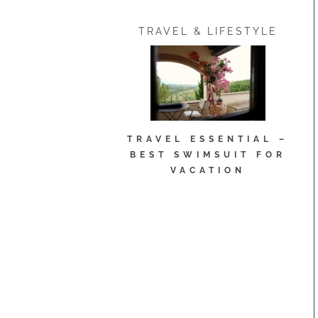
TRAVEL & LIFESTYLE
TRAVEL ESSENTIAL –
BEST SWIMSUIT FOR
VACATION