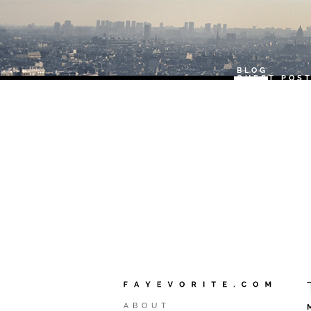
BLOG
GUEST POS
ABOUT